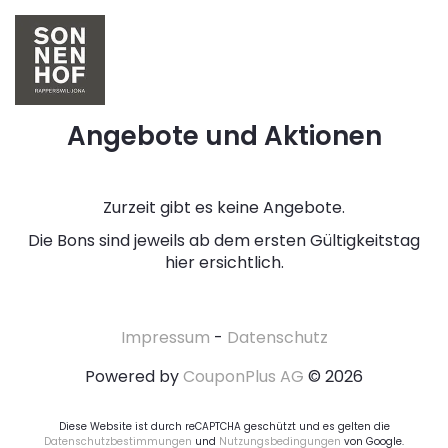
Angebote und Aktionen
Zurzeit gibt es keine Angebote.
Die Bons sind jeweils ab dem ersten Gültigkeitstag
hier ersichtlich.
Impressum
-
Datenschutz
Powered by
CouponPlus AG
© 2026
Diese Website ist durch reCAPTCHA geschützt und es gelten die
Datenschutzbestimmungen
und
Nutzungsbedingungen
von Google.